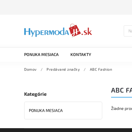
PONUKA MESIACA
KONTAKTY
Domov
/
Predávané značky
/
ABC Fashion
ABC F
Kategórie
Žiadne pro
PONUKA MESIACA