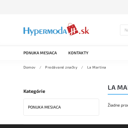
PONUKA MESIACA
KONTAKTY
Domov
/
Predávané značky
/
La Martina
LA MA
Kategórie
Žiadne pro
PONUKA MESIACA