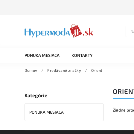
PONUKA MESIACA
KONTAKTY
Domov
/
Predávané značky
/
Orient
ORIEN
Kategórie
Žiadne pro
PONUKA MESIACA