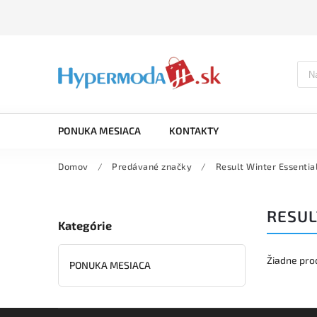
PONUKA MESIACA
KONTAKTY
Domov
/
Predávané značky
/
Result Winter Essentia
RESUL
Kategórie
Žiadne pro
PONUKA MESIACA