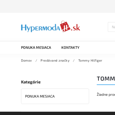
PONUKA MESIACA
KONTAKTY
Domov
/
Predávané značky
/
Tommy Hilfiger
TOMMY
Kategórie
Žiadne pro
PONUKA MESIACA